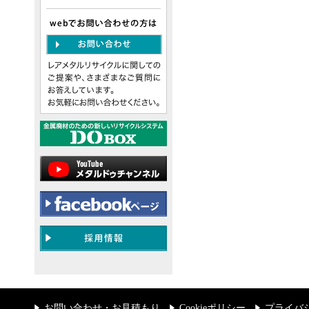
お問い合わせ・お見積もり
Cookieポリシー
プライバ