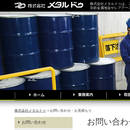
株式会社メタルドゥは、
非鉄金属地金やレアアー
株式会社メタルドゥ
» お問い合わせ・お見積もり
お問い合わ
お問い合わせ