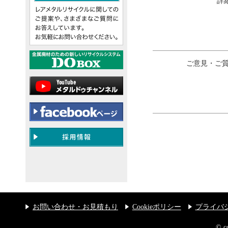
詳
ご意見・ご
お問い合わせ・お見積もり
Cookieポリシー
プライバ
© 