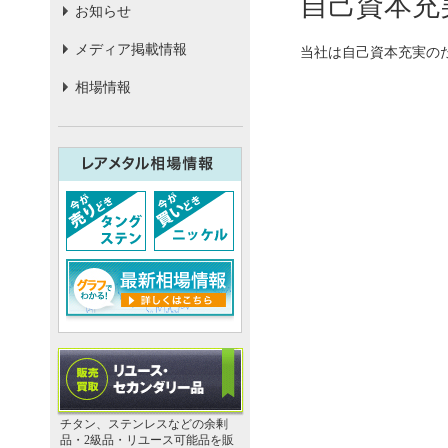
自己資本充
お知らせ
メディア掲載情報
当社は自己資本充実のた
相場情報
チタン、ステンレスなどの余剰
品・2級品・リユース可能品を販