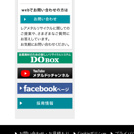
お問い合わせ・お見積もり
Cookieポリシー
プライバ