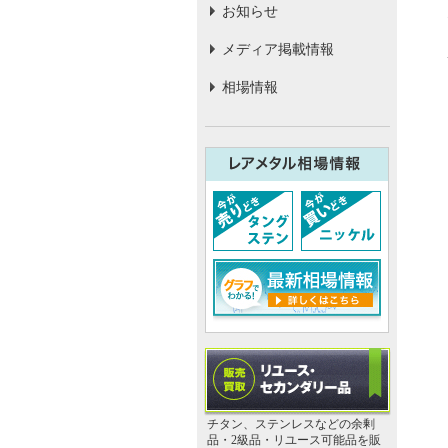
お知らせ
メディア掲載情報
相場情報
チタン、ステンレスなどの余剰
品・2級品・リユース可能品を販