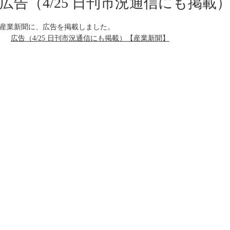
広告（4/25 日刊市況通信にも掲載
産業新聞に、広告を掲載しました。
広告（4/25 日刊市況通信にも掲載）【産業新聞】