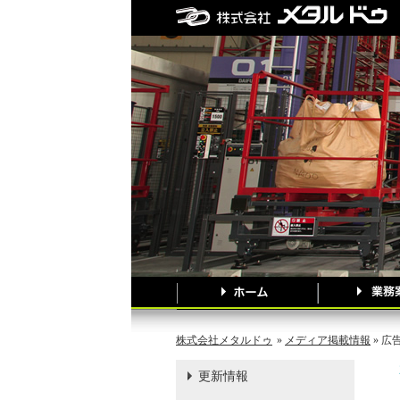
株式会社メタルドゥ
»
メディア掲載情報
» 広
更新情報