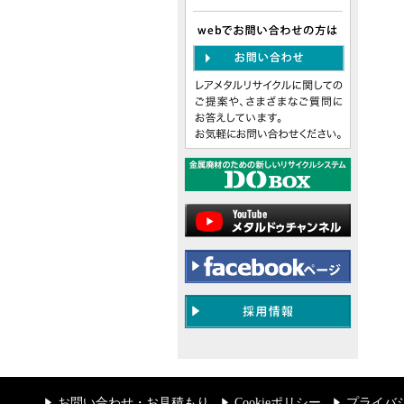
お問い合わせ・お見積もり
Cookieポリシー
プライバ