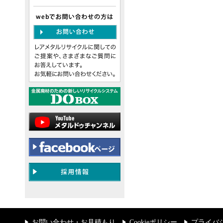
お問い合わせ・お見積もり
Cookieポリシー
プライバ