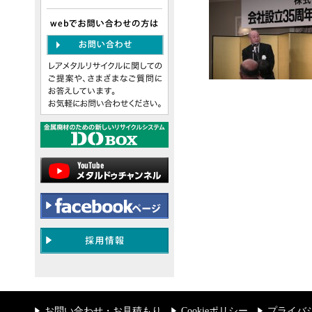
お問い合わせ・お見積もり
Cookieポリシー
プライバ