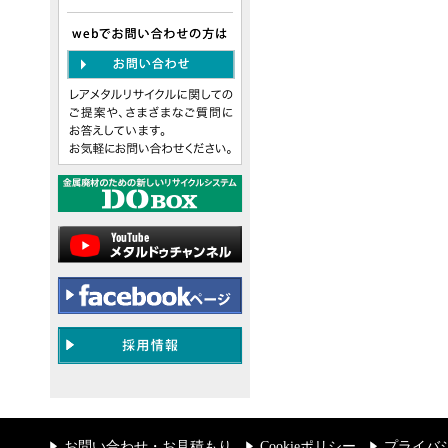
お問い合わせ・お見積もり
Cookieポリシー
プライバ