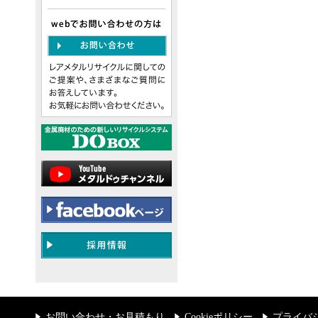
お問い合わせ・お見積もり
Cookieポリシー
プライバ