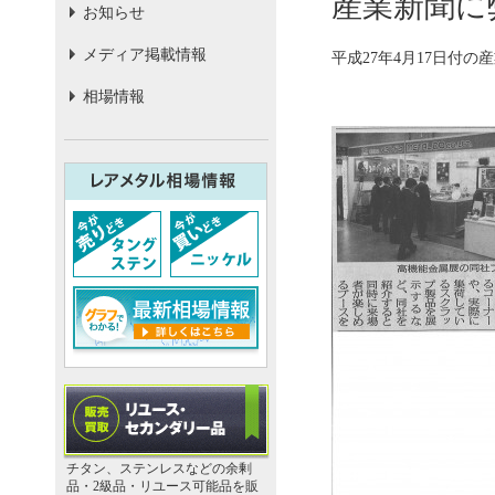
産業新聞に
お知らせ
メディア掲載情報
平成27年4月17日付
相場情報
チタン、ステンレスなどの余剰
品・2級品・リユース可能品を販