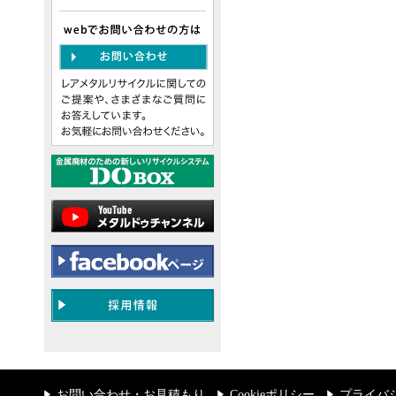
お問い合わせ・お見積もり
Cookieポリシー
プライバ