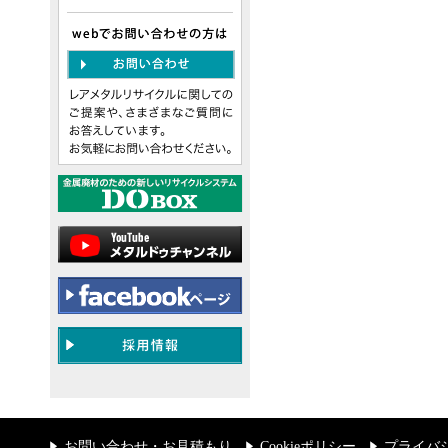
お問い合わせ・お見積もり
Cookieポリシー
プライバ