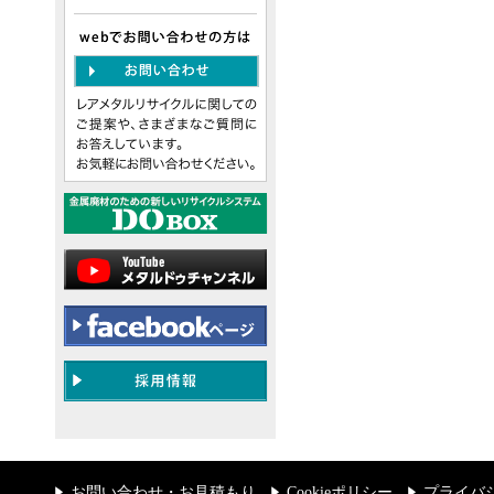
お問い合わせ・お見積もり
Cookieポリシー
プライバ