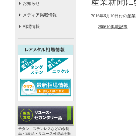
産業新聞に
お知らせ
メディア掲載情報
2016年6月10日付
相場情報
280610掲載記事
チタン、ステンレスなどの余剰
品・2級品・リユース可能品を販