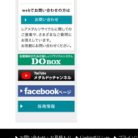
お問い合わせ・お見積もり
Cookieポリシー
プライバ