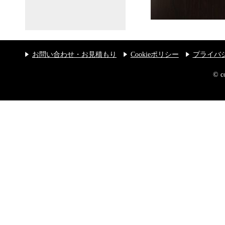
お問い合わせ・お見積もり
Cookieポリシー
プライバ
© 