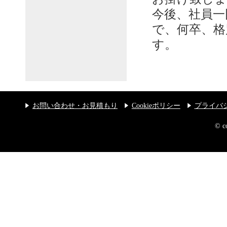
今後、社員一
で、何卒、格
す。
お問い合わせ・お見積もり
Cookieポリシー
プライバ
© 