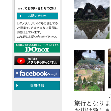
旅行となりま
お掛け致しま