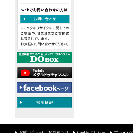
お問い合わせ・お見積もり
Cookieポリシー
プライバ