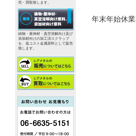
売・買取致します。
年末年始休業
鋳物・展伸材・真空溶解向け及び
添加材向けの加工済スクラップ
を、低コスト金属原料として販売
致します。