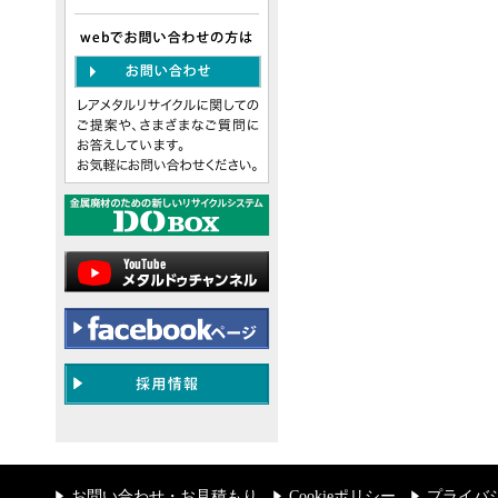
お問い合わせ・お見積もり
Cookieポリシー
プライバ