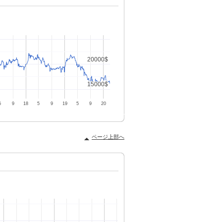
ページ上部へ