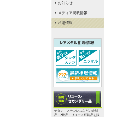
お知らせ
メディア掲載情報
相場情報
チタン、ステンレスなどの余剰
品・2級品・リユース可能品を販