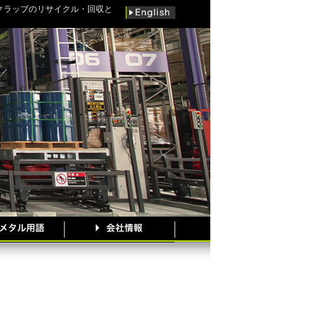
クラップのリサイクル・回収と