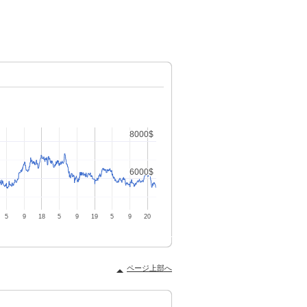
ページ上部へ