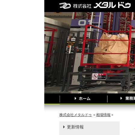
株式会社メタルドゥ
»
相場情報
»
更新情報