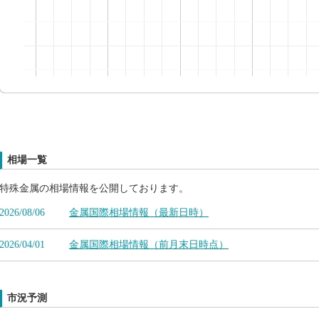
相場一覧
特殊金属の相場情報を公開しております。
2026/08/06
金属国際相場情報（最新日時）
2026/04/01
金属国際相場情報（前月末日時点）
市況予測