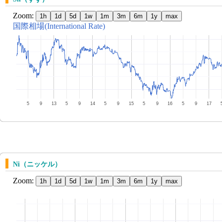
Ni（ニッケル）