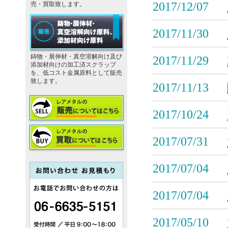
2017/12/07
売・買取致します。
2017/11/30
鋳物・展伸材・真空溶解向け及び
2017/11/29
添加材向けの加工済スクラップ
を、低コスト金属原料として販売
致します。
2017/11/13
2017/10/24
2017/07/31
2017/07/04
2017/07/04
2017/05/10