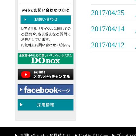
2017/04/25
2017/04/14
2017/04/12
お問い合わせ・お見積もり
Cookieポリシー
プライバ