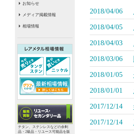
お知らせ
2018/04/06
メディア掲載情報
2018/04/05
相場情報
2018/04/03
2018/03/06
2018/01/05
2018/01/01
2017/12/14
2017/12/14
チタン、ステンレスなどの余剰
品・2級品・リユース可能品を販