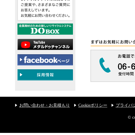
お問い合わせ・お見積もり
Cookieポリシー
プライバ
© 