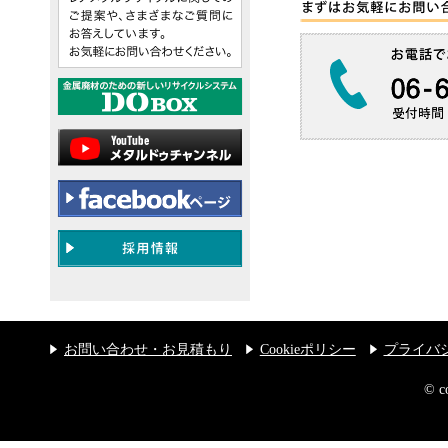
お問い合わせ・お見積もり
Cookieポリシー
プライバ
© 