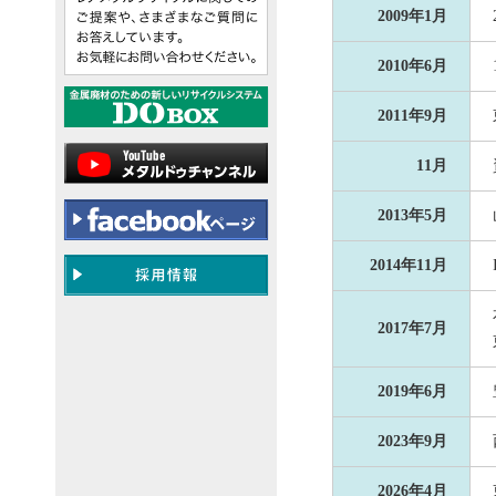
2009年1月
2010年6月
2011年9月
11月
2013年5月
2014年11月
2017年7月
2019年6月
2023年9月
2026年4月