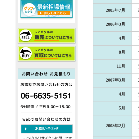
2005年7月
2006年3月
4月
8月
11月
2007年3月
4月
5月
2008年2月