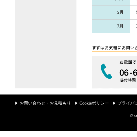
5月
7月
お問い合わせ・お見積もり
Cookieポリシー
プライバ
© 