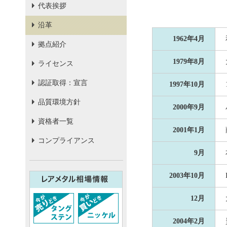
代表挨拶
沿革
1962年4月
拠点紹介
1979年8月
ライセンス
認証取得：宣言
1997年10月
品質環境方針
2000年9月
資格者一覧
2001年1月
コンプライアンス
9月
2003年10月
12月
2004年2月